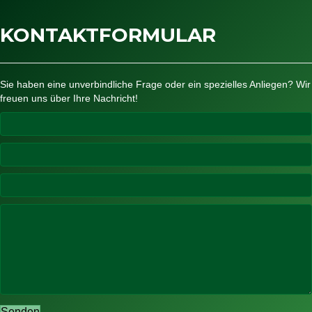
KONTAKTFORMULAR
Sie haben eine unverbindliche Frage oder ein spezielles Anliegen? Wir
freuen uns über Ihre Nachricht!
Senden