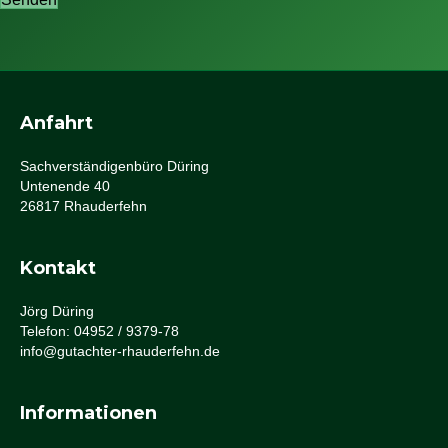
Anfahrt
Sachverständigenbüro Düring
Untenende 40
26817 Rhauderfehn
Kontakt
Jörg Düring
Telefon: 04952 / 9379-78
info@gutachter-rhauderfehn.de
Informationen