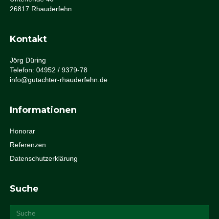
26817 Rhauderfehn
Kontakt
Jörg Düring
Telefon: 04952 / 9379-78
info@gutachter-rhauderfehn.de
Informationen
Honorar
Referenzen
Datenschutzerklärung
Suche