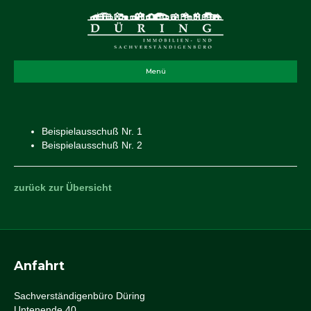
Menü
Beispielausschuß Nr. 1
Beispielausschuß Nr. 2
zurück zur Übersicht
Anfahrt
Sachverständigenbüro Düring
Untenende 40