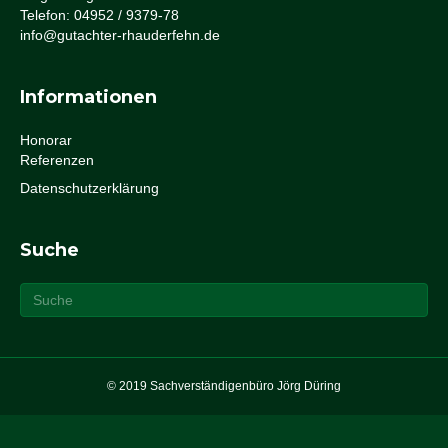
Telefon: 04952 / 9379-78
info@gutachter-rhauderfehn.de
Informationen
Honorar
Referenzen
Datenschutzerklärung
Suche
© 2019 Sachverständigenbüro Jörg Düring