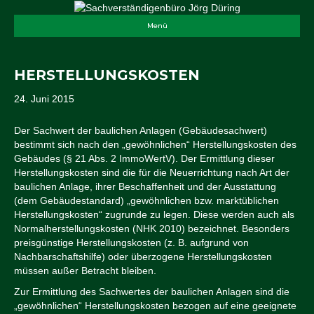
Menü
HERSTELLUNGSKOSTEN
24. Juni 2015
Der Sachwert der baulichen Anlagen (Gebäudesachwert)
bestimmt sich nach den „gewöhnlichen“ Herstellungskosten des
Gebäudes (§ 21 Abs. 2 ImmoWertV). Der Ermittlung dieser
Herstellungskosten sind die für die Neuerrichtung nach Art der
baulichen Anlage, ihrer Beschaffenheit und der Ausstattung
(dem Gebäudestandard) „gewöhnlichen bzw. marktüblichen
Herstellungskosten“ zugrunde zu legen. Diese werden auch als
Normalherstellungskosten (NHK 2010) bezeichnet. Besonders
preisgünstige Herstellungskosten (z. B. aufgrund von
Nachbarschaftshilfe) oder überzogene Herstellungskosten
müssen außer Betracht bleiben.
Zur Ermittlung des Sachwertes der baulichen Anlagen sind die
„gewöhnlichen“ Herstellungskosten bezogen auf eine geeignete