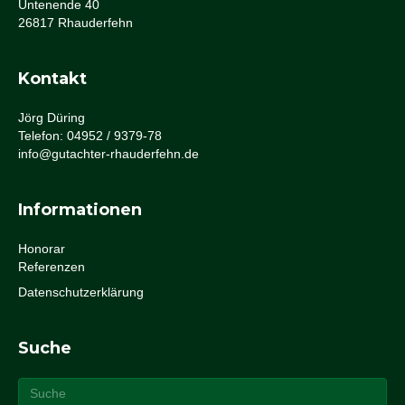
Untenende 40
26817 Rhauderfehn
Kontakt
Jörg Düring
Telefon: 04952 / 9379-78
info@gutachter-rhauderfehn.de
Informationen
Honorar
Referenzen
Datenschutzerklärung
Suche