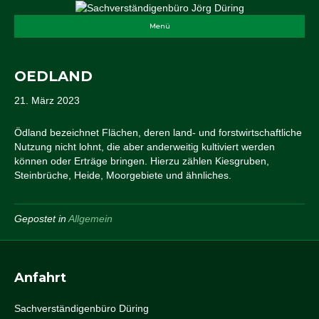
Menü
OEDLAND
21. März 2023
Ödland bezeichnet Flächen, deren land- und forstwirtschaftliche
Nutzung nicht lohnt, die aber anderweitig kultiviert werden
können oder Erträge bringen. Hierzu zählen Kiesgruben,
Steinbrüche, Heide, Moorgebiete und ähnliches.
Gepostet in
Allgemein
Anfahrt
Sachverständigenbüro Düring